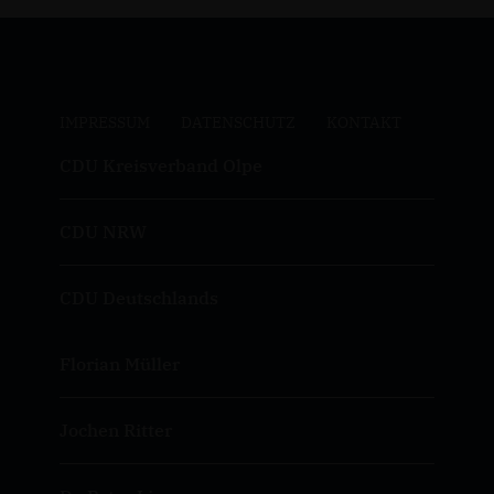
IMPRESSUM
DATENSCHUTZ
KONTAKT
CDU Kreisverband Olpe
CDU NRW
CDU Deutschlands
Florian Müller
Jochen Ritter