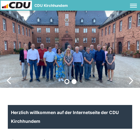
CDU Kirchhundem
Herzlich willkommen auf der Internetseite der CDU
Kirchhundem