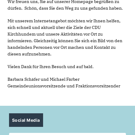
Wir freuen uns, Sie auf unserer Homepage begrüßen zu
dürfen. Schön, dass Sie den Weg zu uns gefunden haben.
Mit unserem Internetangebot möchten wir Ihnen helfen,
sich schnell und aktuell über die Ziele der CDU
Kirchhundem und unsere Aktivitäten vor Ort zu
informieren. Gleichzeitig können Sie sich ein Bild von den
handelnden Personen vor Ort machen und Kontakt zu
diesen aufzunehmen.
Vielen Dank für Ihren Besuch und auf bald.
Barbara Schäfer und Michael Färber
Gemeindeunionsvorsitzende und Fraktionsvorsitzender
Social Media