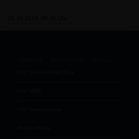
25.10.2019, 09:40 Uhr
IMPRESSUM
DATENSCHUTZ
KONTAKT
CDU Kreisverband Olpe
CDU NRW
CDU Deutschlands
Florian Müller