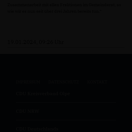
Zusammenarbeit mit allen Fraktionen im Gemeinderat, so
wie wir es nun seit über drei Jahren bereits tun.“
19.01.2024, 09:26 Uhr
IMPRESSUM
DATENSCHUTZ
KONTAKT
CDU Kreisverband Olpe
CDU NRW
CDU Deutschlands