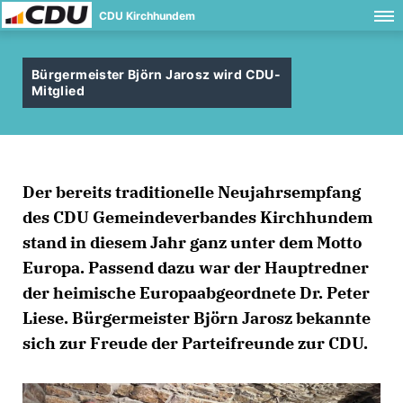
CDU Kirchhundem
Bürgermeister Björn Jarosz wird CDU-
Mitglied
Der bereits traditionelle Neujahrsempfang
des CDU Gemeindeverbandes Kirchhundem
stand in diesem Jahr ganz unter dem Motto
Europa. Passend dazu war der Hauptredner
der heimische Europaabgeordnete Dr. Peter
Liese. Bürgermeister Björn Jarosz bekannte
sich zur Freude der Parteifreunde zur CDU.